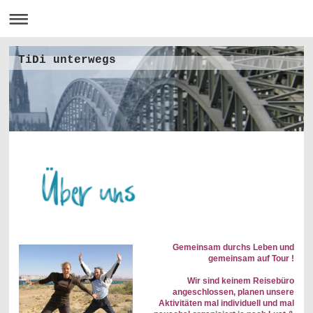
TiDi unterwegs
Gemeinsam durchs Leben und
gemeinsam auf Tour !
Wir sind keinem Reisebüro
angeschlossen, planen unsere
Aktivitäten mal individuell und mal