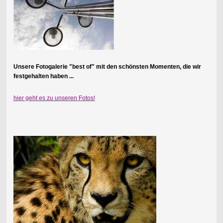
Unsere Fotogalerie "best of" mit den schönsten Momenten, die wir
festgehalten haben ...
hier geht es zu unseren Fotos!
.