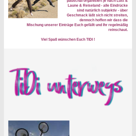
pauschal organisiert je nach Lust &
Laune & Reiseland - alle Eindrücke
sind natürlich subjektiv - über
Geschmack läßt sich nicht streiten,
dennoch hoffen wir dass die
Mischung unserer Einträge Euch gefällt und Ihr regelmäßig
reinschaut.
Viel Spaß wünschen Euch TIDI !