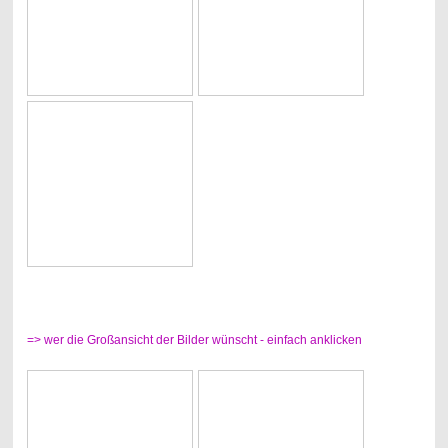
=> wer die Großansicht der Bilder wünscht - einfach anklicken