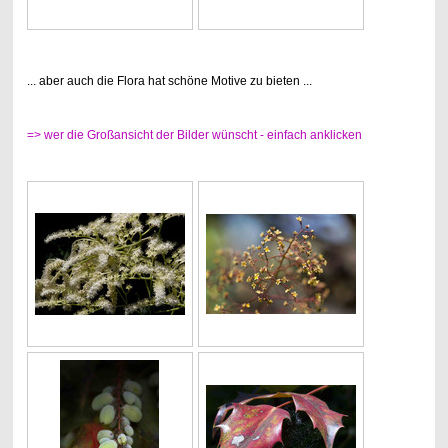
... aber auch die Flora hat schöne Motive zu bieten ...
=> wer die Großansicht der Bilder wünscht - einfach anklicken