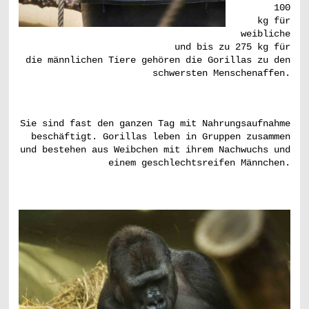
100
kg für
weibliche
und bis zu 275 kg für
die männlichen Tiere gehören die Gorillas zu den
schwersten Menschenaffen.
Sie sind fast den ganzen Tag mit Nahrungsaufnahme
beschäftigt. Gorillas leben in Gruppen zusammen
und bestehen aus Weibchen mit ihrem Nachwuchs und
einem geschlechtsreifen Männchen.