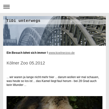
TiDi unterwegs
Ein Besuch lohnt sich immer !
www.koelnerzoo.de
Kölner Zoo 05.2012
... wir waren ja lange nicht mehr hier ... darum wollen wir mal schauen,
was heute so los ist ... das Kamel liegt faul herum - bei 28 Grad auch
kein Wunder ...