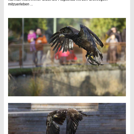
mitzuerleben ...