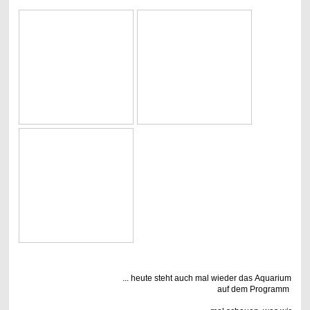
... heute steht auch mal wieder das Aquarium
auf dem Programm