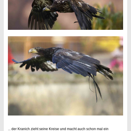
... der Kranich zieht seine Kreise und macht auch schon mal ein