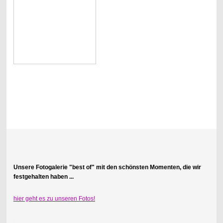
.
Unsere Fotogalerie "best of" mit den schönsten Momenten, die wir
festgehalten haben ...
hier geht es zu unseren Fotos!
.