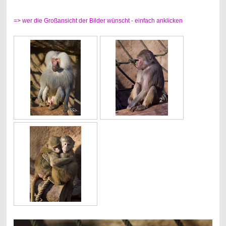
=> wer die Großansicht der Bilder wünscht - einfach anklicken