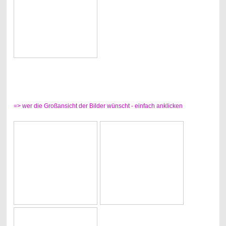
=> wer die Großansicht der Bilder wünscht - einfach anklicken