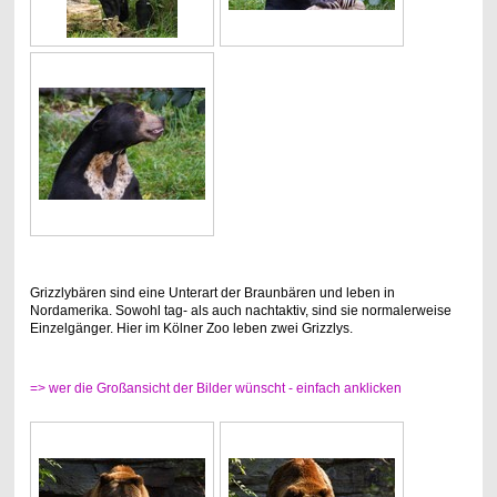
Grizzlybären sind eine Unterart der Braunbären und leben in
Nordamerika. Sowohl tag- als auch nachtaktiv, sind sie normalerweise
Einzelgänger. Hier im Kölner Zoo leben zwei Grizzlys.
=> wer die Großansicht der Bilder wünscht - einfach anklicken