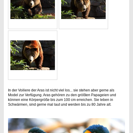
In der Voiliere der Aras ist nicht viel los... sie stehen aber gerne als
Model zur Verfügung. Aras gehören zu den größten Papageien und
können eine Körpergröße bis zum 100 cm erreichen. Sie leben in
Schwärmen, sind gerne mal laut und werden bis zu 80 Jahre alt.