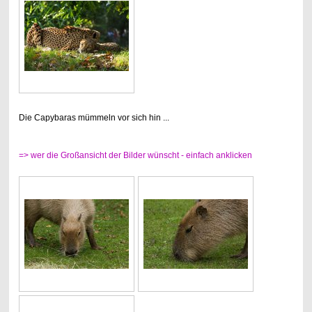
Die Capybaras mümmeln vor sich hin ...
=> wer die Großansicht der Bilder wünscht - einfach anklicken