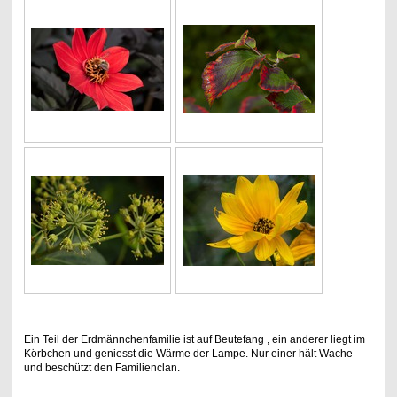
Ein Teil der Erdmännchenfamilie ist auf Beutefang , ein anderer liegt im
Körbchen und geniesst die Wärme der Lampe. Nur einer hält Wache
und beschützt den Familienclan.