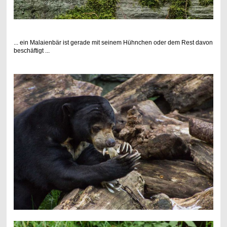
... ein Malaienbär ist gerade mit seinem Hühnchen oder dem Rest davon
beschäftigt ...