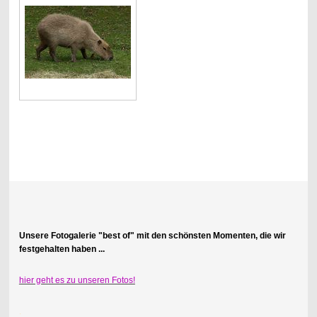
Unsere Fotogalerie "best of" mit den schönsten Momenten, die wir
festgehalten haben ...
hier geht es zu unseren Fotos!
.