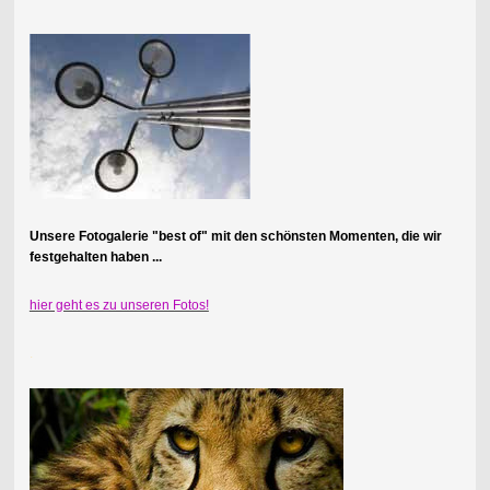
Unsere Fotogalerie "best of" mit den schönsten Momenten, die wir
festgehalten haben ...
hier geht es zu unseren Fotos!
.