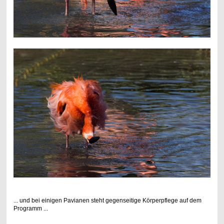
... und bei einigen Pavianen steht gegenseitige Körperpflege auf dem
Programm ...