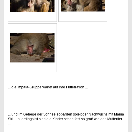
... die Impala-Gruppe wartet auf ihre Futterration ...
... und im Gehege der Schneeleoparden spielt der Nachwuchs mit Mama
Siri ... allerdings ist sind die Kinder schon fast so groß wie das Muttertier
...