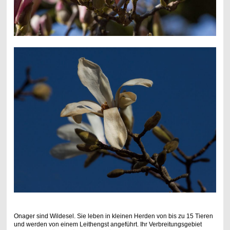
Onager sind Wildesel. Sie leben in kleinen Herden von bis zu 15 Tieren
und werden von einem Leithengst angeführt. Ihr Verbreitungsgebiet