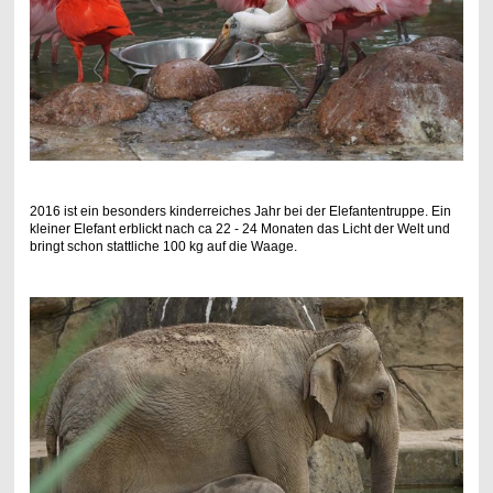
2016 ist ein besonders kinderreiches Jahr bei der Elefantentruppe. Ein
kleiner Elefant erblickt nach ca 22 - 24 Monaten das Licht der Welt und
bringt schon stattliche 100 kg auf die Waage.