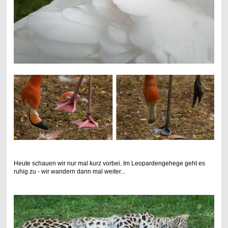
Heute schauen wir nur mal kurz vorbei. Im Leopardengehege geht es
ruhig zu - wir wandern dann mal weiter...