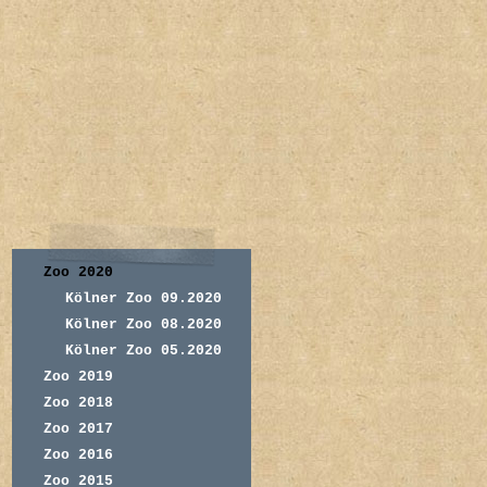
Zoo 2020
Kölner Zoo 09.2020
Kölner Zoo 08.2020
Kölner Zoo 05.2020
Zoo 2019
Zoo 2018
Zoo 2017
Zoo 2016
Zoo 2015