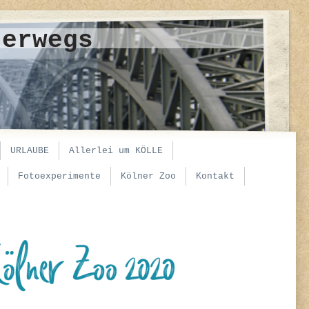
terwegs
URLAUBE
Allerlei um KÖLLE
Fotoexperimente
Kölner Zoo
Kontakt