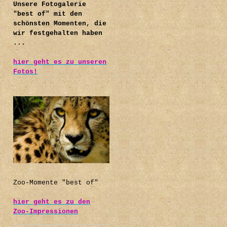
Unsere Fotogalerie
"best of" mit den
schönsten Momenten, die
wir festgehalten haben
...
hier geht es zu unseren
Fotos!
.
Zoo-Momente "best of"
hier geht es zu den
Zoo-Impressionen