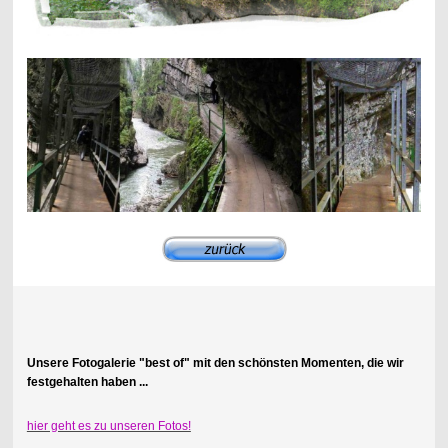
Unsere Fotogalerie "best of" mit den schönsten Momenten, die wir
festgehalten haben ...
hier geht es zu unseren Fotos!