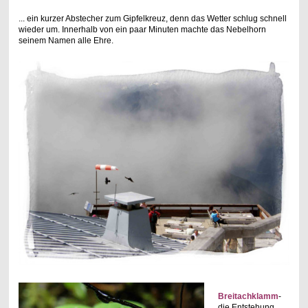
... ein kurzer Abstecher zum Gipfelkreuz, denn das Wetter schlug schnell
wieder um. Innerhalb von ein paar Minuten machte das Nebelhorn
seinem Namen alle Ehre.
Breitachklamm
-
die Entstehung