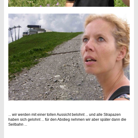
... wir werden mit einer tollen Aussicht belohnt ... und alle Strapazen
haben sich gelohnt ... für den Abstieg nehmen wir aber später dann die
Seilbahn ...