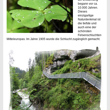
begann vor ca.
10.000 Jahren.
Dieses
einzigartige
Naturdenkmal ist
die tiefste und
auch eine der
schönsten
Felsenschluchten
Mitteleuropas. Im Jahre 1905 wurde die Schlucht zugänglich gemacht.