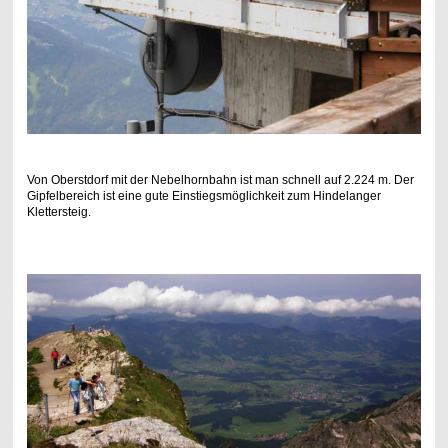
Von Oberstdorf mit der
Nebelhornbahn ist man schnell auf 2.224 m. Der
Gipfelbereich ist eine gute Einstiegsmöglichkeit zum Hindelanger
Klettersteig.