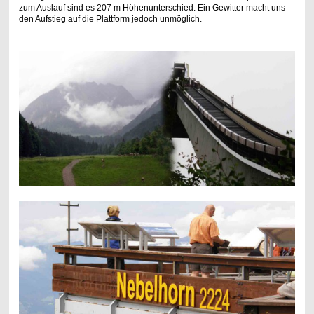
zum Auslauf sind es 207 m Höhenunterschied. Ein Gewitter macht uns
den Aufstieg auf die Plattform jedoch unmöglich.