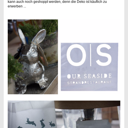
kann auch noch geshoppt werden, denn die Deko ist käuflich zu
erwerben ...