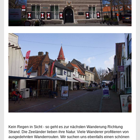
Kein Regen in Sicht - so geht es zur nächsten Wanderung Richtung
Strand. Die Zeeländer lieben ihre Natur. Viele Wanderer profitieren von
ausgedehnten Wanderrouten. Wir suchen uns ebenfalls einen schönen