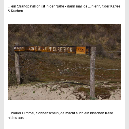
... ein Strandpavillion ist in der Nähe - dann mal los ... hier ruft der Kaffee
& Kuchen ...
... blauer Himmel, Sonnenschein, da macht auch ein bisschen Kälte
nichts aus ...