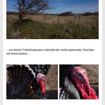
... ein kleine Truthahngruppe unterhält die vorbei gehenden Touristen
mit ihrem kollern ...