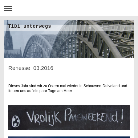
TiDi unterwegs
Renesse 03.2016
Dieses Jahr sind wir zu Ostern mal wieder in Schouwen-Duiveland und
freuen uns auf ein paar Tage am Meer.