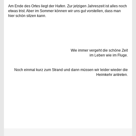
Am Ende des Ortes liegt der Hafen. Zur jetzigen Jahreszeit ist alles noch
etwas trist. Aber im Sommer können wir uns gut vorstellen, dass man
hier schön sitzen kann.
Wie immer vergeht die schöne Zeit
im Leben wie im Fluge.
Noch einmal kurz zum Strand und dann müssen wir leider wieder die
Heimkehr antreten.
.