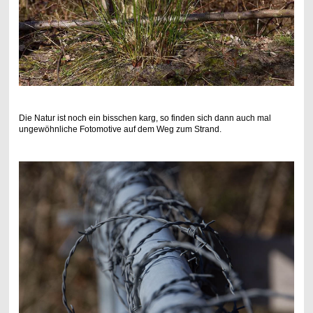
Die Natur ist noch ein bisschen karg, so finden sich dann auch mal
ungewöhnliche Fotomotive auf dem Weg zum Strand.