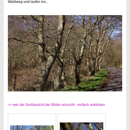
Waldweg und laufen los...
=> wer die Großansicht der Bilder wünscht - einfach anklicken