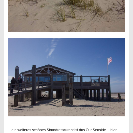
... ein weiteres schönes Strandrestaurant ist das Our Seaside ... hier