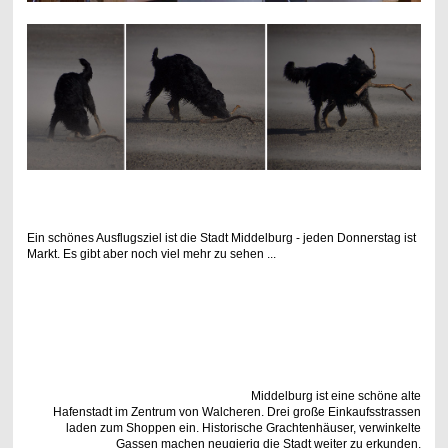
Ein schönes Ausflugsziel ist die Stadt Middelburg - jeden Donnerstag ist
Markt. Es gibt aber noch viel mehr zu sehen ...
Middelburg ist eine schöne alte
Hafenstadt im Zentrum von Walcheren. Drei große Einkaufsstrassen
laden zum Shoppen ein. Historische Grachtenhäuser, verwinkelte
Gassen machen neugierig die Stadt weiter zu erkunden.