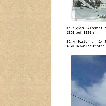
In diesem Skigebiet 
1050 auf 3020 m ...
82 km Pisten ... 24 
4 km schwarze Pisten