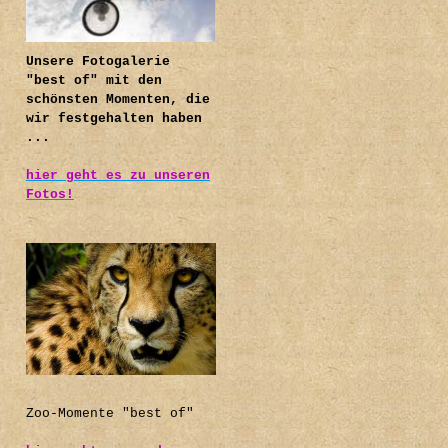
Unsere Fotogalerie
"best of" mit den
schönsten Momenten, die
wir festgehalten haben
...
hier geht es zu unseren
Fotos!
.
Zoo-Momente "best of"