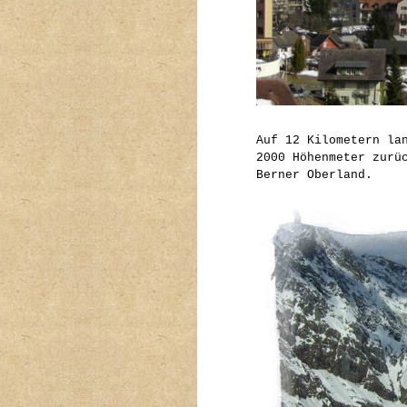
Auf 12 Kilometern la
2000 Höhenmeter zurü
Berner Oberland.