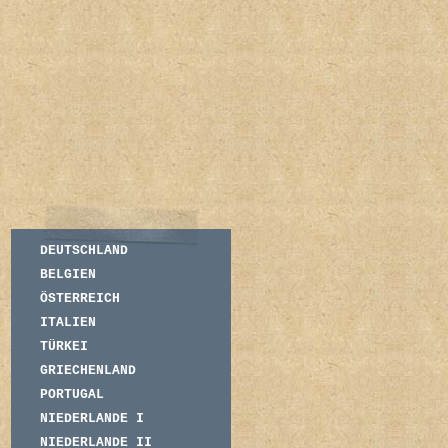
DEUTSCHLAND
BELGIEN
ÖSTERREICH
ITALIEN
TÜRKEI
GRIECHENLAND
PORTUGAL
NIEDERLANDE I
NIEDERLANDE II