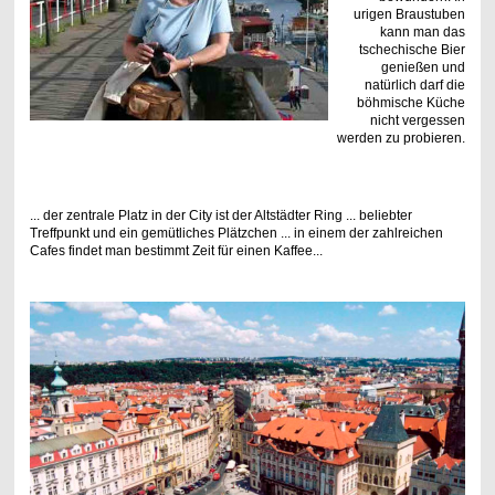
urigen Braustuben
kann man das
tschechische Bier
genießen und
natürlich darf die
böhmische Küche
nicht vergessen
werden zu probieren.
... der zentrale Platz in der City ist der Altstädter Ring ... beliebter
Treffpunkt und ein gemütliches Plätzchen ... in einem der zahlreichen
Cafes findet man bestimmt Zeit für einen Kaffee...