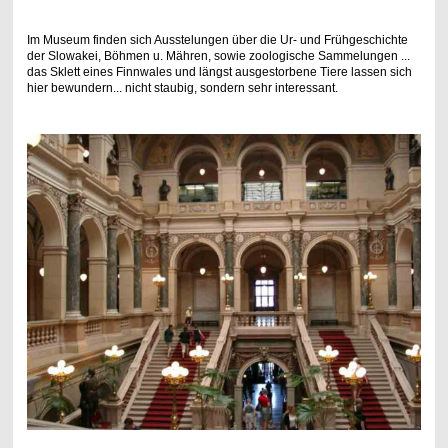
Im Museum finden sich Ausstelungen über die Ur- und Frühgeschichte
der Slowakei, Böhmen u. Mähren, sowie zoologische Sammelungen ...
das Sklett eines Finnwales und längst ausgestorbene Tiere lassen sich
hier bewundern... nicht staubig, sondern sehr interessant.