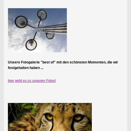
Unsere Fotogalerie "best of" mit den schönsten Momenten, die wir
festgehalten haben ...
hier geht es zu unseren Fotos!
.