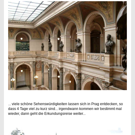
... viele schöne Sehenswürdigkeiten lassen sich in Prag entdecken, so
dass 4 Tage viel zu kurz sind... irgendwann kommen wir bestimmt mal
wieder, dann geht die Erkundungsreise weiter...