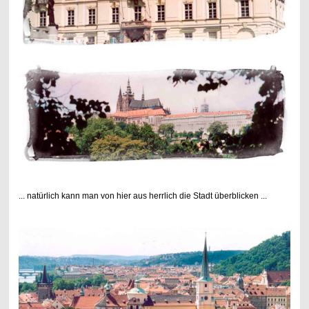
... natürlich kann man von hier aus herrlich die Stadt überblicken ...