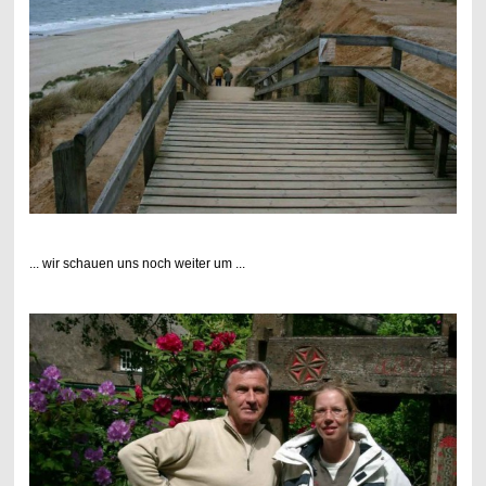
... wir schauen uns noch weiter um ...