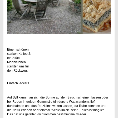
Einen schönen
starken Kaffee &
ein
Stück
Mohnkuchen
stärkten uns für
den Rückweg.
Einfach lecker !
Auf Sylt kann man sich die Sonne auf den Bauch scheinen lassen oder
bei Regen in gelben Gummistiefeln durchs Watt wandern, tief
durchatmen und das Reizklima wirken lassen, zur Ruhe kommen und
die Natur erleben oder einmal "Schickimicki-sein" ... alles ist möglich.
Das hat uns gefallen -wir kommen bestimmt mal wieder.