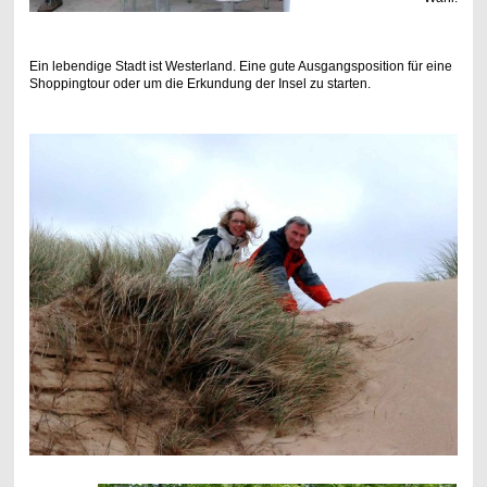
Ein lebendige Stadt ist Westerland. Eine gute Ausgangsposition für eine
Shoppingtour oder um die Erkundung der Insel zu starten.