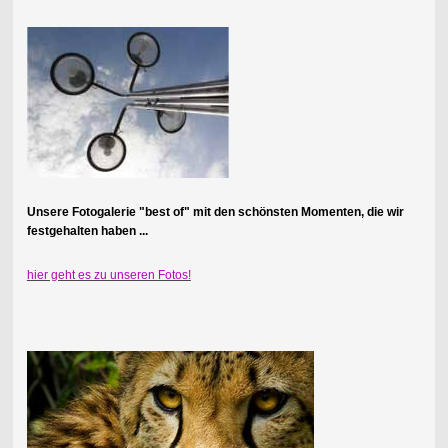
Unsere Fotogalerie "best of" mit den schönsten Momenten, die wir
festgehalten haben ...
hier geht es zu unseren Fotos!
.