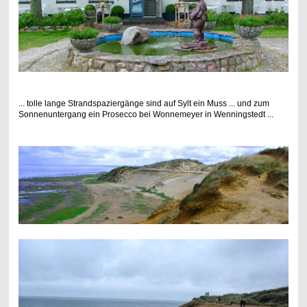
... tolle lange Strandspaziergänge sind auf Sylt ein Muss ... und zum
Sonnenuntergang ein Prosecco bei Wonnemeyer in Wenningstedt ...