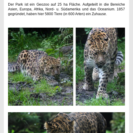
Der Park ist ein Geozoo auf 25 ha Fläche. Aufgeteilt in die Bereiche
Asien, Europa, Afrika, Nord- u. Südamerika und das Oceanium. 1857
gegründet, haben hier 5800 Tiere (in 600 Arten) ein Zuhause.