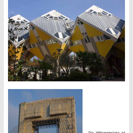
Die Willemsbrücke ist