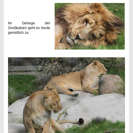
Im Gehege der
Großkatzen geht es heute
gemütlich zu.