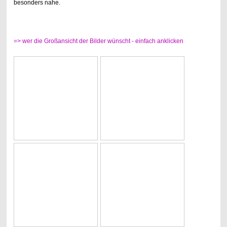
besonders nahe.
=> wer die Großansicht der Bilder wünscht - einfach anklicken