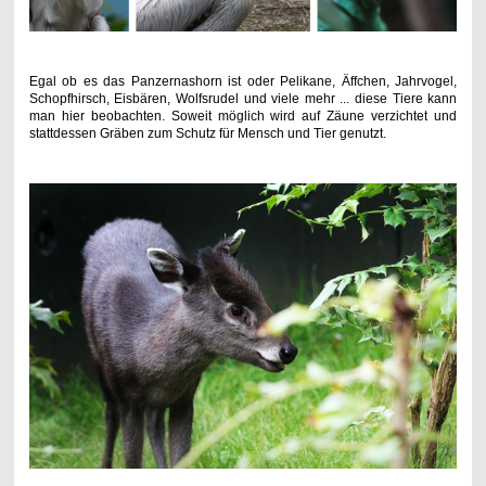
Egal ob es das Panzernashorn ist oder Pelikane, Äffchen, Jahrvogel,
Schopfhirsch, Eisbären, Wolfsrudel und viele mehr ... diese Tiere kann
man hier beobachten. Soweit möglich wird auf Zäune verzichtet und
stattdessen Gräben zum Schutz für Mensch und Tier genutzt.