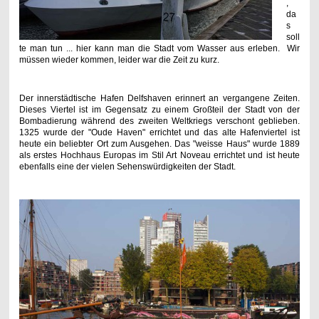
,
da
s
soll
te man tun ... hier kann man die Stadt vom Wasser aus erleben. Wir
müssen wieder kommen, leider war die Zeit zu kurz.
Der innerstädtische Hafen Delfshaven erinnert an vergangene Zeiten.
Dieses Viertel ist im Gegensatz zu einem Großteil der Stadt von der
Bombadierung während des zweiten Weltkriegs verschont geblieben.
1325 wurde der "Oude Haven" errichtet und das alte Hafenviertel ist
heute ein beliebter Ort zum Ausgehen. Das "weisse Haus" wurde 1889
als erstes Hochhaus Europas im Stil Art Noveau errichtet und ist heute
ebenfalls eine der vielen Sehenswürdigkeiten der Stadt.