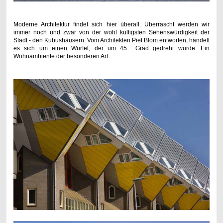
Moderne Architektur findet sich hier überall. Überrascht werden wir
immer noch und zwar von der wohl kultigsten Sehenswürdigkeit der
Stadt - den Kubushäusern. Vom Architekten Piet Blom entworfen, handelt
es sich um einen Würfel, der um 45 Grad gedreht wurde. Ein
Wohnambiente der besonderen Art.