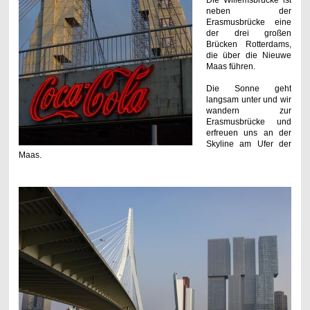
neben der
Erasmusbrücke eine
der drei großen
Brücken Rotterdams,
die über die Nieuwe
Maas führen.
Die Sonne geht
langsam unter und wir
wandern zur
Erasmusbrücke und
erfreuen uns an der
Skyline am Ufer der
Maas.