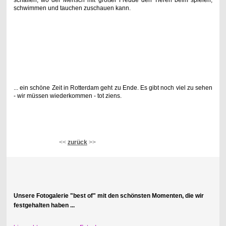
schwimmen und tauchen zuschauen kann.
... ein schöne Zeit in Rotterdam geht zu Ende. Es gibt noch viel zu sehen
- wir müssen wiederkommen - tot ziens.
<<
zurück
>>
Unsere Fotogalerie "best of" mit den schönsten Momenten, die wir
festgehalten haben ...