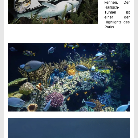
kennen. Der
Haifisch-
Tunnel ist
einer der
Highlights des
Parks.