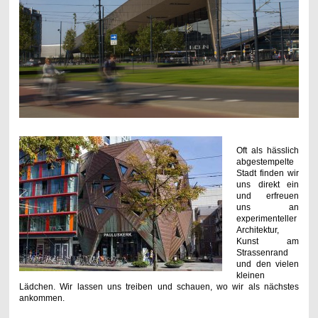
Oft als hässlich
abgestempelte
Stadt finden wir
uns direkt ein
und erfreuen
uns an
experimenteller
Architektur,
Kunst am
Strassenrand
und den vielen
kleinen
Lädchen. Wir lassen uns treiben und schauen, wo wir als nächstes
ankommen.