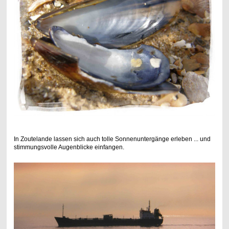
In Zoutelande lassen sich auch tolle Sonnenuntergänge erleben ... und
stimmungsvolle Augenblicke einfangen.