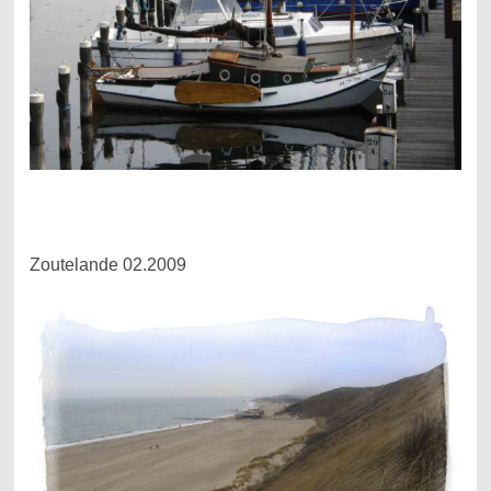
.
Zoutelande 02.2009