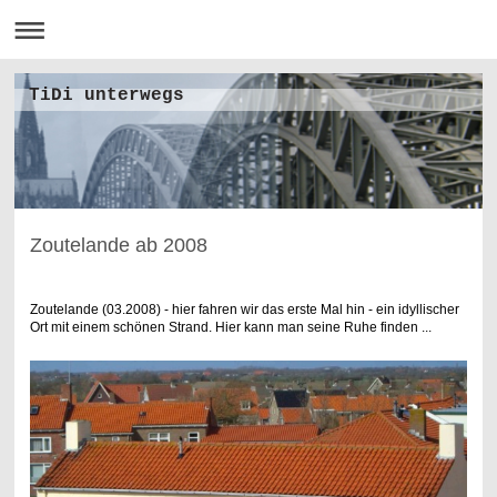
TiDi unterwegs
Zoutelande ab 2008
Zoutelande (03.2008) - hier fahren wir das erste Mal hin - ein idyllischer
Ort mit einem schönen Strand. Hier kann man seine Ruhe finden ...