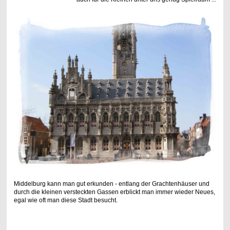
Middelburg kann man gut erkunden - entlang der Grachtenhäuser und
durch die kleinen versteckten Gassen erblickt man immer wieder Neues,
egal wie oft man diese Stadt besucht.