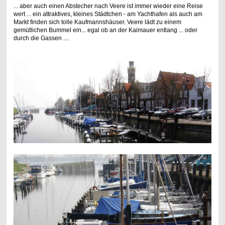
... aber auch einen Abstecher nach Veere ist immer wieder eine Reise
wert ... ein attraktives, kleines Städtchen - am Yachthafen als auch am
Markt finden sich tolle Kaufmannshäuser. Veere lädt zu einem
gemütlichen Bummel ein... egal ob an der Kaimauer entlang ... oder
durch die Gassen ....