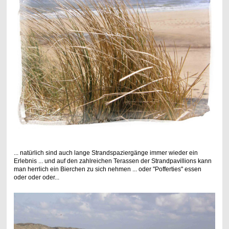
... natürlich sind auch lange Strandspaziergänge immer wieder ein
Erlebnis ... und auf den zahlreichen Terassen der Strandpavillions kann
man herrlich ein Bierchen zu sich nehmen ... oder "Pofferties" essen
oder oder oder...